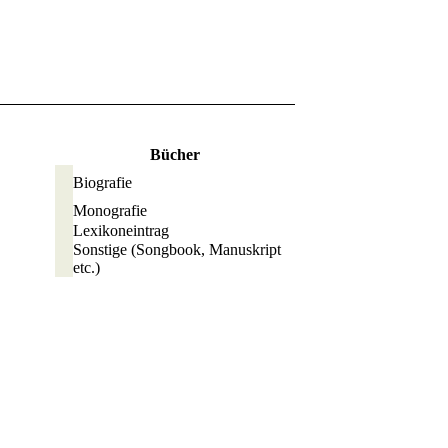
Bücher
Biografie
Monografie
Lexikoneintrag
Sonstige
(Songbook, Manuskript
etc.)