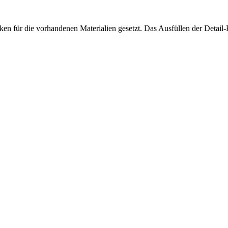
aken für die vorhandenen Materialien gesetzt. Das Ausfüllen der Detail