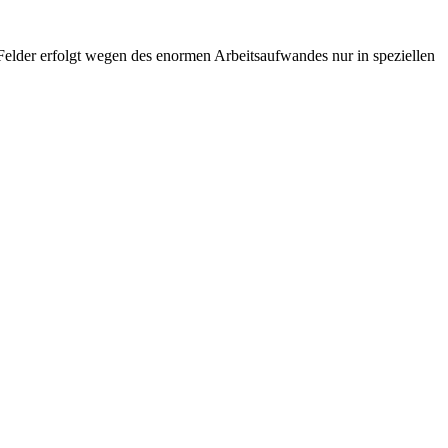
-Felder erfolgt wegen des enormen Arbeitsaufwandes nur in speziellen