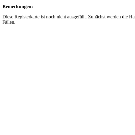
Bemerkungen:
Diese Registerkarte ist noch nicht ausgefüllt. Zunächst werden die H
Fällen.