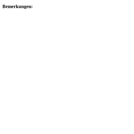
Bemerkungen: