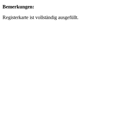
Bemerkungen:
Registerkarte ist vollständig ausgefüllt.