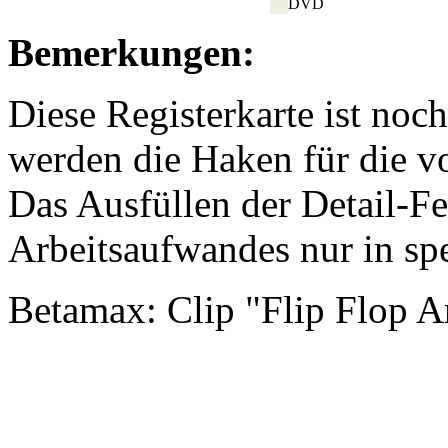
DVD
Bemerkungen:
Diese Registerkarte ist noch
werden die Haken für die v
Das Ausfüllen der Detail-F
Arbeitsaufwandes nur in spe
Betamax: Clip "Flip Flop A