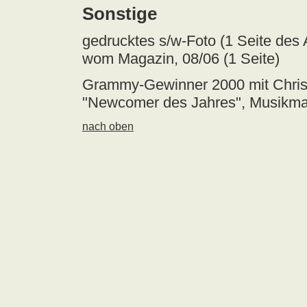
Sonstige
gedrucktes s/w-Foto (1 Seite des 
wom Magazin, 08/06 (1 Seite)
Grammy-Gewinner 2000 mit Christi
"Newcomer des Jahres", Musikmark
nach oben