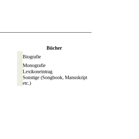
Bücher
Biografie
Monografie
Lexikoneintrag
Sonstige
(Songbook, Manuskript
etc.)