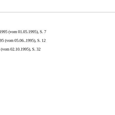
1995 (vom 01.05.1995), S. 7
995 (vom 05.06..1995), S. 12
5 (vom 02.10.1995), S. 32