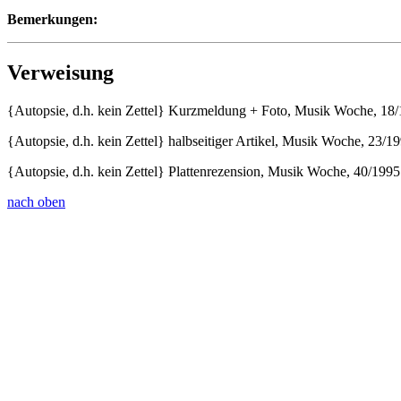
Bemerkungen:
Verweisung
{Autopsie, d.h. kein Zettel} Kurzmeldung + Foto, Musik Woche, 18/
{Autopsie, d.h. kein Zettel} halbseitiger Artikel, Musik Woche, 23/1
{Autopsie, d.h. kein Zettel} Plattenrezension, Musik Woche, 40/199
nach oben