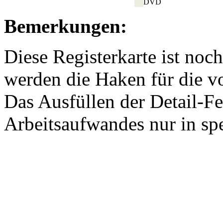
DVD
Bemerkungen:
Diese Registerkarte ist noch
werden die Haken für die v
Das Ausfüllen der Detail-F
Arbeitsaufwandes nur in spe